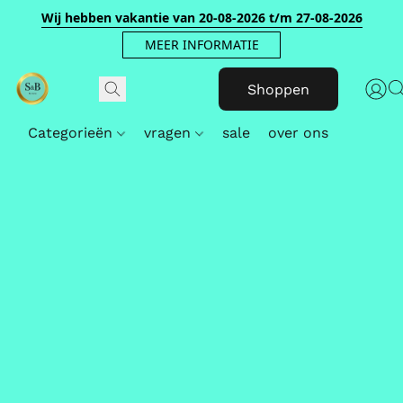
Wij hebben vakantie van 20-08-2026 t/m 27-08-2026
MEER INFORMATIE
Shoppen
Categorieën
vragen
sale
over ons