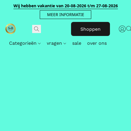
Wij hebben vakantie van 20-08-2026 t/m 27-08-2026
MEER INFORMATIE
Shoppen
Categorieën
vragen
sale
over ons