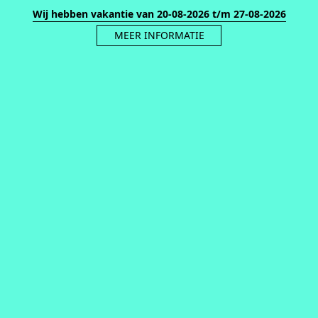
Wij hebben vakantie van 20-08-2026 t/m 27-08-2026
MEER INFORMATIE