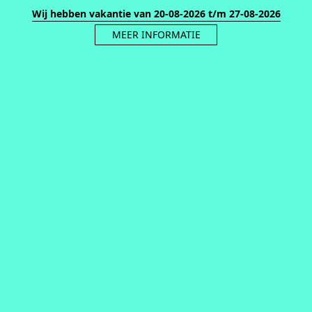
Wij hebben vakantie van 20-08-2026 t/m 27-08-2026
MEER INFORMATIE