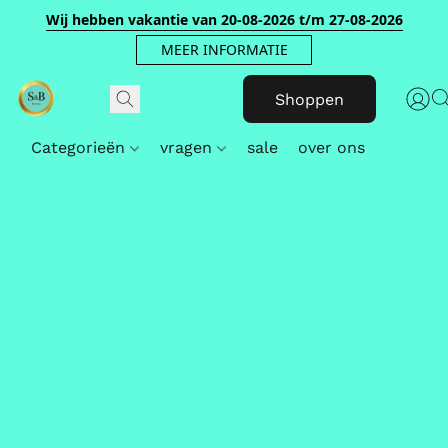
Wij hebben vakantie van 20-08-2026 t/m 27-08-2026
MEER INFORMATIE
Shoppen
Categorieën
vragen
sale
over ons