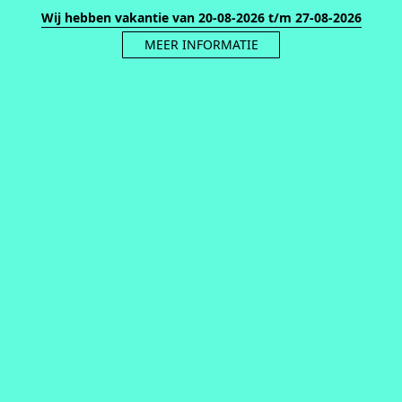
Wij hebben vakantie van 20-08-2026 t/m 27-08-2026
MEER INFORMATIE