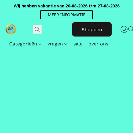
Wij hebben vakantie van 20-08-2026 t/m 27-08-2026
MEER INFORMATIE
Shoppen
Categorieën
vragen
sale
over ons