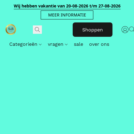
Wij hebben vakantie van 20-08-2026 t/m 27-08-2026
MEER INFORMATIE
Shoppen
Categorieën
vragen
sale
over ons