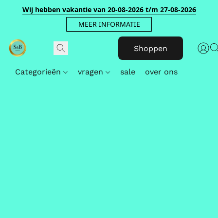
Wij hebben vakantie van 20-08-2026 t/m 27-08-2026
MEER INFORMATIE
Shoppen
Categorieën
vragen
sale
over ons