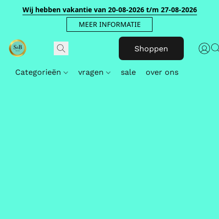
Wij hebben vakantie van 20-08-2026 t/m 27-08-2026
MEER INFORMATIE
Shoppen
Categorieën
vragen
sale
over ons