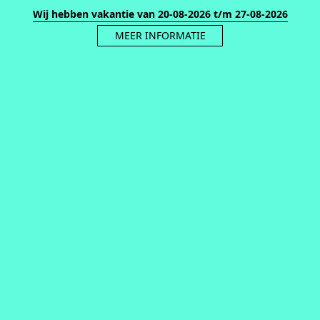
Wij hebben vakantie van 20-08-2026 t/m 27-08-2026
MEER INFORMATIE