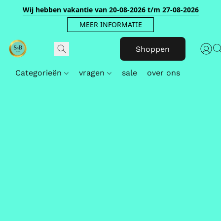
Wij hebben vakantie van 20-08-2026 t/m 27-08-2026
MEER INFORMATIE
Shoppen
Categorieën
vragen
sale
over ons