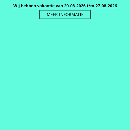
Wij hebben vakantie van 20-08-2026 t/m 27-08-2026
MEER INFORMATIE