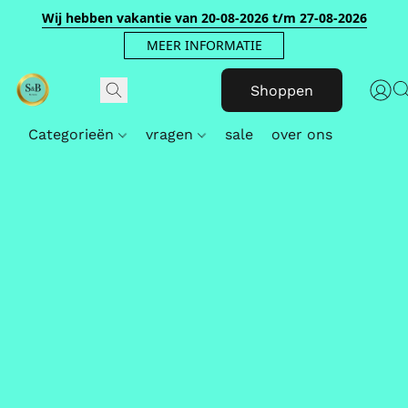
Wij hebben vakantie van 20-08-2026 t/m 27-08-2026
MEER INFORMATIE
Shoppen
Categorieën
vragen
sale
over ons