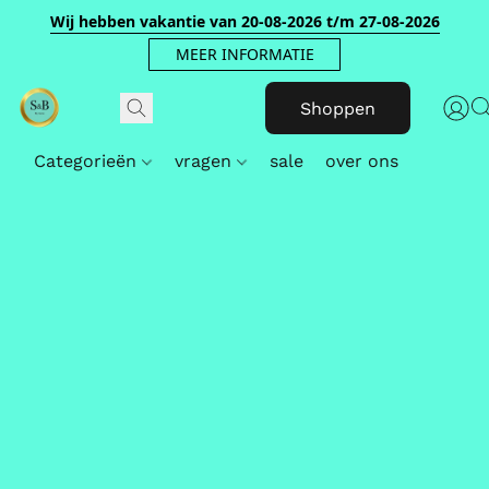
Wij hebben vakantie van 20-08-2026 t/m 27-08-2026
MEER INFORMATIE
Shoppen
Categorieën
vragen
sale
over ons