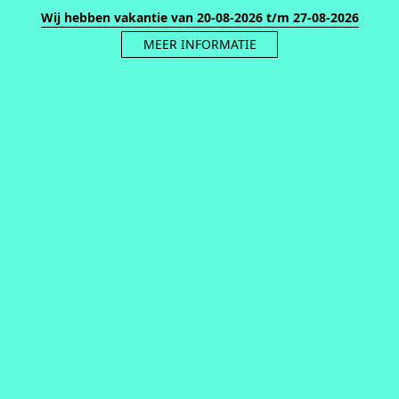
Wij hebben vakantie van 20-08-2026 t/m 27-08-2026
MEER INFORMATIE