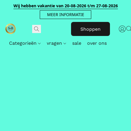
Wij hebben vakantie van 20-08-2026 t/m 27-08-2026
MEER INFORMATIE
Shoppen
Categorieën
vragen
sale
over ons