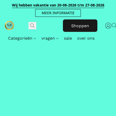
Wij hebben vakantie van 20-08-2026 t/m 27-08-2026
MEER INFORMATIE
Shoppen
Categorieën
vragen
sale
over ons