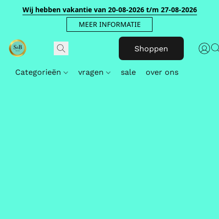
Wij hebben vakantie van 20-08-2026 t/m 27-08-2026
MEER INFORMATIE
Shoppen
Categorieën
vragen
sale
over ons