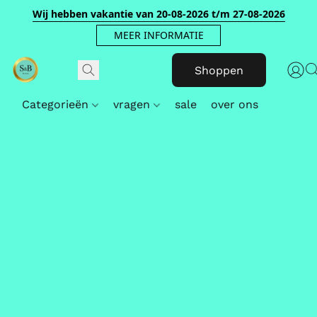
Wij hebben vakantie van 20-08-2026 t/m 27-08-2026
MEER INFORMATIE
Shoppen
Categorieën
vragen
sale
over ons