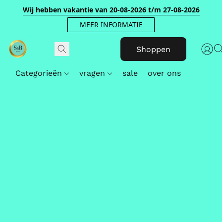
Wij hebben vakantie van 20-08-2026 t/m 27-08-2026
MEER INFORMATIE
Shoppen
Categorieën
vragen
sale
over ons