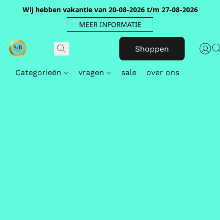
Wij hebben vakantie van 20-08-2026 t/m 27-08-2026
MEER INFORMATIE
Shoppen
Categorieën
vragen
sale
over ons