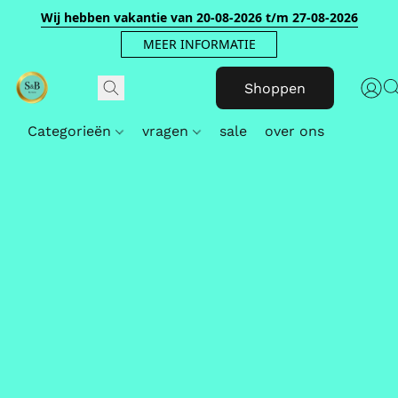
Wij hebben vakantie van 20-08-2026 t/m 27-08-2026
MEER INFORMATIE
Shoppen
Categorieën
vragen
sale
over ons