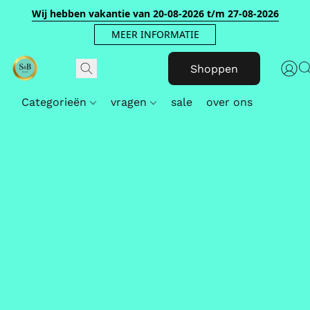
Wij hebben vakantie van 20-08-2026 t/m 27-08-2026
MEER INFORMATIE
Shoppen
Categorieën
vragen
sale
over ons