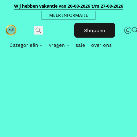
Wij hebben vakantie van 20-08-2026 t/m 27-08-2026
MEER INFORMATIE
Shoppen
Categorieën
vragen
sale
over ons