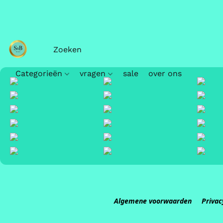
Categorieën
vragen
sale
over ons
Algemene voorwaarden
Privac