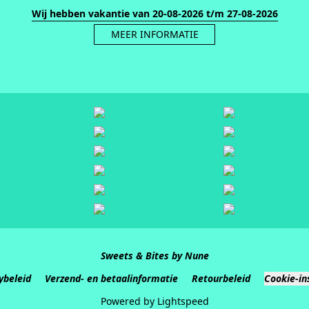
Wij hebben vakantie van 20-08-2026 t/m 27-08-2026
MEER INFORMATIE
Sweets & Bites by Nune
ybeleid
Verzend- en betaalinformatie
Retourbeleid
Cookie-in
Powered by Lightspeed